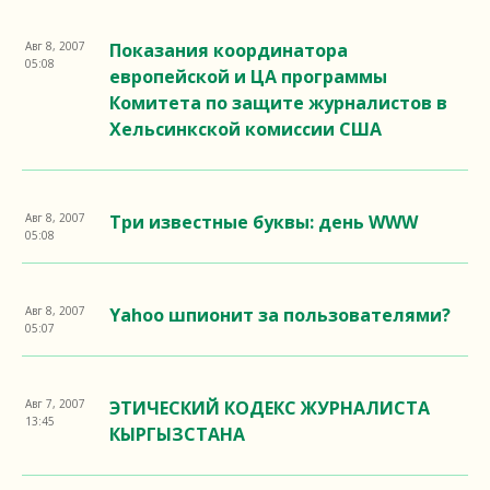
Авг 8, 2007
Показания координатора
05:08
европейской и ЦА программы
Комитета по защите журналистов в
Хельсинкской комиссии США
Авг 8, 2007
Три известные буквы: день WWW
05:08
Авг 8, 2007
Yahoo шпионит за пользователями?
05:07
Авг 7, 2007
ЭТИЧЕСКИЙ КОДЕКС ЖУРНАЛИСТА
13:45
КЫРГЫЗСТАНА