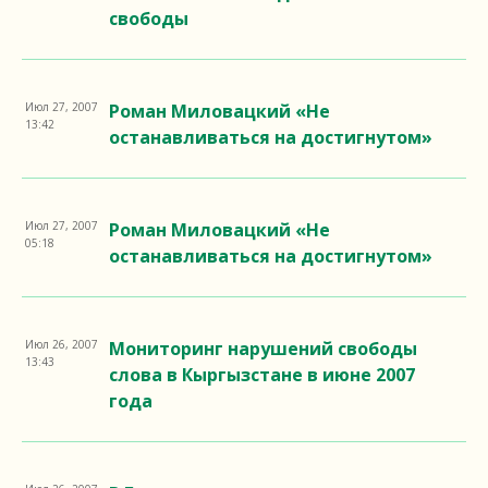
свободы
Июл 27, 2007
Роман Миловацкий «Не
13:42
останавливаться на достигнутом»
Июл 27, 2007
Роман Миловацкий «Не
05:18
останавливаться на достигнутом»
Июл 26, 2007
Мониторинг нарушений свободы
13:43
слова в Кыргызстане в июне 2007
года