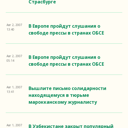
Страсбурге
Авг 2, 2007
В Европе пройдут слушания о
13:40
свободе прессы в странах ОБСЕ
Авг 2, 2007
В Европе пройдут слушания о
05:14
свободе прессы в странах ОБСЕ
Авг 1, 2007
Вышлите письмо солидарности
13:41
находящемуся в тюрьме
марокканскому журналисту
Авг 1, 2007
В Узбекистане закрыт популярный