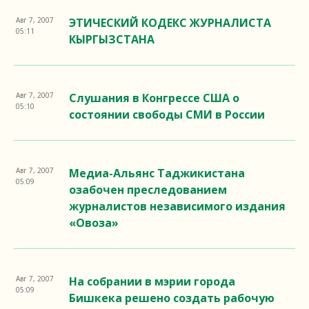
Авг 7, 2007
ЭТИЧЕСКИЙ КОДЕКС ЖУРНАЛИСТА
05:11
КЫРГЫЗСТАНА
Авг 7, 2007
Слушания в Конгрессе США о
05:10
состоянии свободы СМИ в России
Авг 7, 2007
Медиа-Альянс Таджикистана
05:09
озабочен преследованием
журналистов независимого издания
«Овоза»
Авг 7, 2007
На собрании в мэрии города
05:09
Бишкека решено создать рабочую