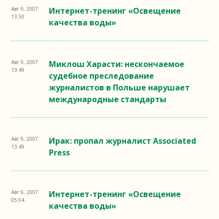
Авг 9, 2007
Интернет-тренинг «Освещение
13:50
качества воды»
Авг 9, 2007
Миклош Харасти: нескончаемое
13:49
судебное преследование
журналистов в Польше нарушает
международные стандарты
Авг 9, 2007
Ирак: пропал журналист Associated
13:49
Press
Авг 9, 2007
Интернет-тренинг «Освещение
05:04
качества воды»