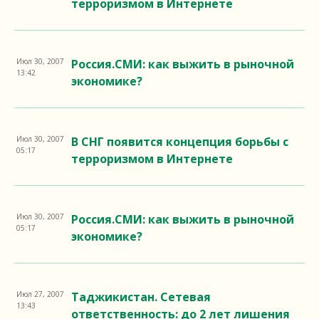
терроризмом в Интернете
Июл 30, 2007
Россия.СМИ: как выжить в рыночной
13:42
экономике?
Июл 30, 2007
В СНГ появится концепция борьбы с
05:17
терроризмом в Интернете
Июл 30, 2007
Россия.СМИ: как выжить в рыночной
05:17
экономике?
Июл 27, 2007
Таджикистан. Сетевая
13:43
ответственность: до 2 лет лишения