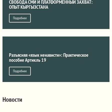
СВОБОДА СМИ И ПЛАТФОРМЕННЫЙ ЗАХВАТ:
ОПЫТ КЫРГЫЗСТАНА
Подробнее
Разъясняя «язык ненависти»: Практическое
пособие Артикль 19
Подробнее
Новости