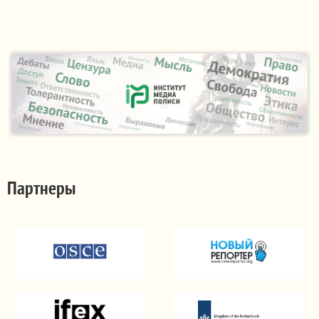
Партнеры