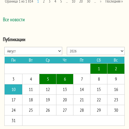
Страница 1 из 1 814
1
2
3
4
5
...
10
20
30
...
»
Последняя »
Все новости
Публикации
Пн
Вт
Ср
Чт
Пт
Сб
Вс
1
2
3
4
5
6
7
8
9
10
11
12
13
14
15
16
17
18
19
20
21
22
23
24
25
26
27
28
29
30
31