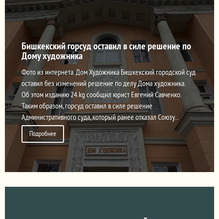
Бишкекский горсуд оставил в силе решение по
Дому художника
Фото из интернета. Дом Художника Бишкекский городской суд
оставил без изменений решение по делу Дома художника.
Об этом изданию 24.kg сообщил юрист Евгений Савченко.
Таким образом, горсуд оставил в силе решение
Административного суда, который ранее отказал Союзу...
Подробнее