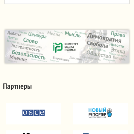
Партнеры