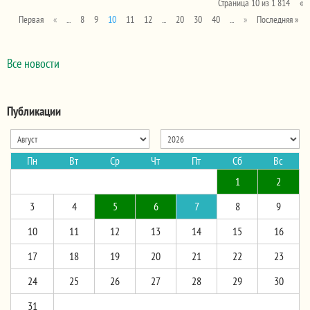
Страница 10 из 1 814
«
Первая
«
...
8
9
10
11
12
...
20
30
40
...
»
Последняя »
Все новости
Публикации
Пн
Вт
Ср
Чт
Пт
Сб
Вс
1
2
3
4
5
6
7
8
9
10
11
12
13
14
15
16
17
18
19
20
21
22
23
24
25
26
27
28
29
30
31