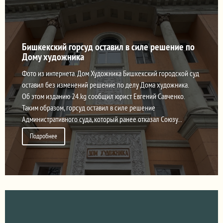
Бишкекский горсуд оставил в силе решение по
Дому художника
Фото из интернета. Дом Художника Бишкекский городской суд
оставил без изменений решение по делу Дома художника.
Об этом изданию 24.kg сообщил юрист Евгений Савченко.
Таким образом, горсуд оставил в силе решение
Административного суда, который ранее отказал Союзу...
Подробнее