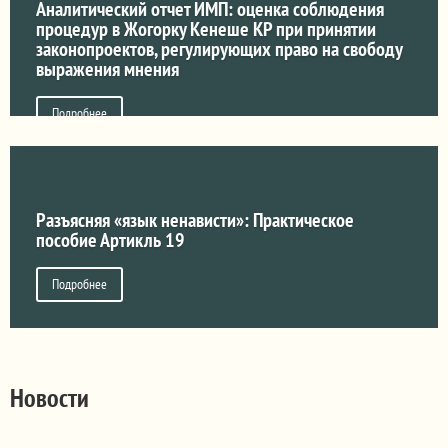
Аналитический отчет ИМП: оценка соблюдения
процедур в Жогорку Кенеше КР при принятии
законопроектов, регулирующих право на свободу
выражения мнения
Подробнее
Разъясняя «язык ненависти»: Практическое
пособие Артикль 19
Подробнее
Новости