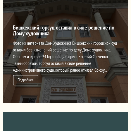
Бишкекский горсуд оставил в силе решение по
Дому художника
Фото из интернета. Дом Художника Бишкекский городской суд
оставил без изменений решение по делу Дома художника.
Об этом изданию 24.kg сообщил юрист Евгений Савченко.
Таким образом, горсуд оставил в силе решение
Административного суда, который ранее отказал Союзу...
Подробнее