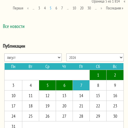
Страница 5 из 1 814
«
Первая
«
...
3
4
5
6
7
...
10
20
30
...
»
Последняя »
Все новости
Публикации
Пн
Вт
Ср
Чт
Пт
Сб
Вс
1
2
3
4
5
6
7
8
9
10
11
12
13
14
15
16
17
18
19
20
21
22
23
24
25
26
27
28
29
30
31