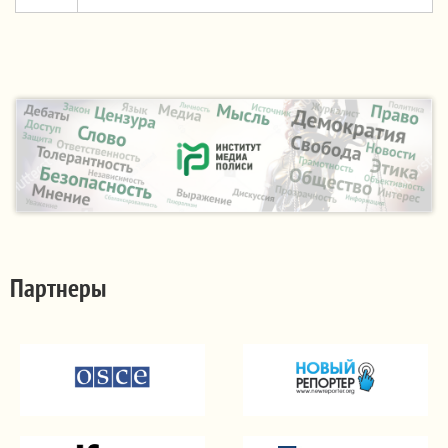
Партнеры