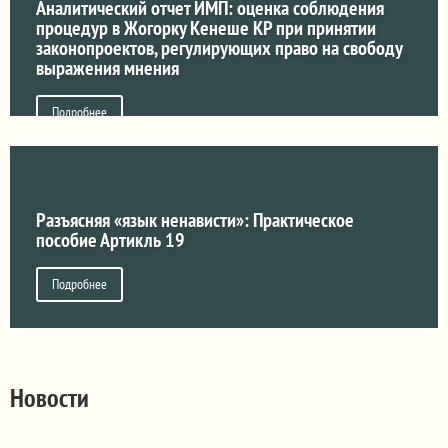
Аналитический отчет ИМП: оценка соблюдения
процедур в Жогорку Кенеше КР при принятии
законопроектов, регулирующих право на свободу
выражения мнения
Подробнее
Разъясняя «язык ненависти»: Практическое
пособие Артикль 19
Подробнее
Новости