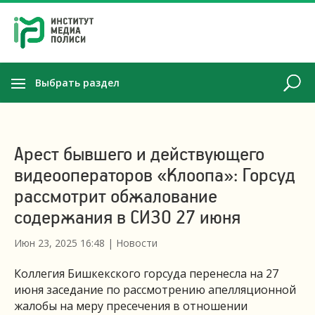
Выбрать раздел
Арест бывшего и действующего
видеооператоров «Клоопа»: Горсуд
рассмотрит обжалование
содержания в СИЗО 27 июня
Июн 23, 2025 16:48
|
Новости
Коллегия Бишкекского горсуда перенесла на 27
июня заседание по рассмотрению апелляционной
жалобы на меру пресечения в отношении