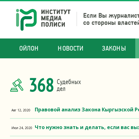
Если Вы журналист
со стороны власте
ОЙЛОН
НОВОСТИ
ЗАКОНЫ
368
Судебных
дел
Правовой анализ Закона Кыргызской 
Авг 12, 2020
Что нужно знать и делать, если вас в
Июл 24, 2020