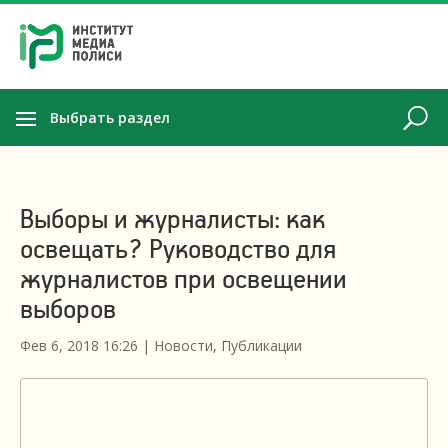
Выбрать раздел
Выборы и журналисты: как
освещать? Руководство для
журналистов при освещении
выборов
Фев 6, 2018 16:26
|
Новости
,
Публикации