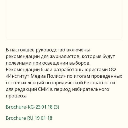
В настоящее руководство включены
рекомендации для журналистов, которые будут
полезными при освещении выборов.
Рекомендации были разработаны юристами ОФ
«Институт Медиа Полиси» по итогам проведенных
гостевых лекций по юридической безопасности
для редакций СМИ в период избирательного
процесса.
Brochure-KG-23.01.18 (3)
Brochure RU 19 01 18