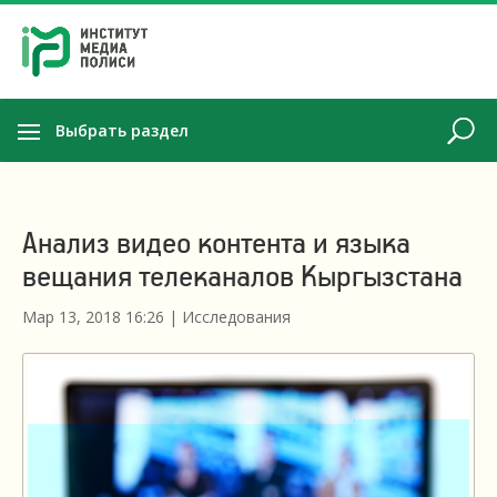
Выбрать раздел
Анализ видео контента и языка
вещания телеканалов Кыргызстана
Мар 13, 2018 16:26
|
Исследования