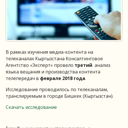
В рамках изучения медиа-контента на
телеканалах Кыргызстана Консалтинговое
Агентство «Эксперт» провело
третий
анализ
языка вещания и производства контента
телепередач в
феврале 2018 года
.
Исследование проводилось по телеканалам,
транслируемым в городе Бишкек (Кыргызстан).
Скачать исследование