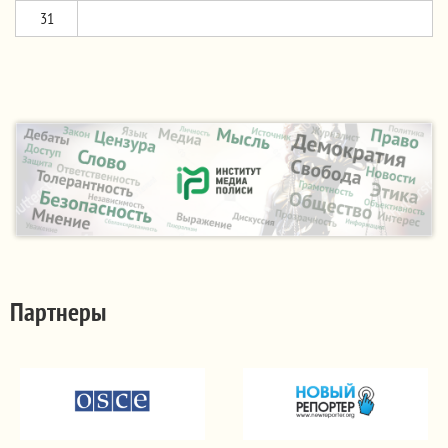
31
Партнеры