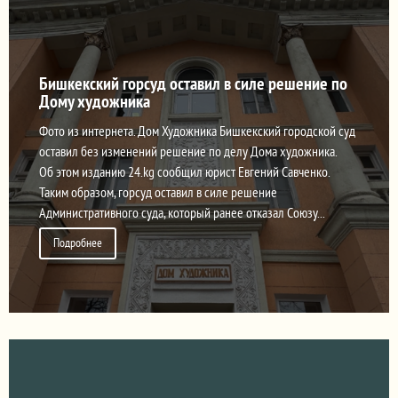
Бишкекский горсуд оставил в силе решение по
Дому художника
Фото из интернета. Дом Художника Бишкекский городской суд
оставил без изменений решение по делу Дома художника.
Об этом изданию 24.kg сообщил юрист Евгений Савченко.
Таким образом, горсуд оставил в силе решение
Административного суда, который ранее отказал Союзу...
Подробнее