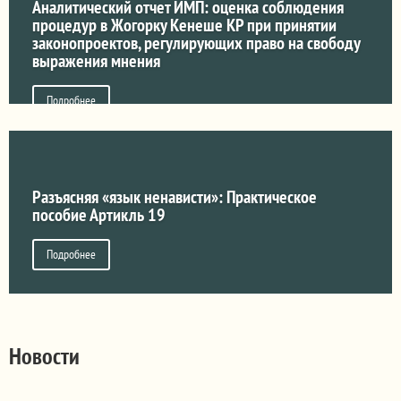
Аналитический отчет ИМП: оценка соблюдения
процедур в Жогорку Кенеше КР при принятии
законопроектов, регулирующих право на свободу
выражения мнения
Подробнее
Разъясняя «язык ненависти»: Практическое
пособие Артикль 19
Подробнее
Новости