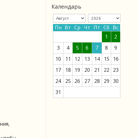
Календарь
Пн
Вт
Ср
Чт
Пт
Сб
Вс
1
2
3
4
5
6
7
8
9
10
11
12
13
14
15
16
17
18
19
20
21
22
23
24
25
26
27
28
29
30
31
ния,