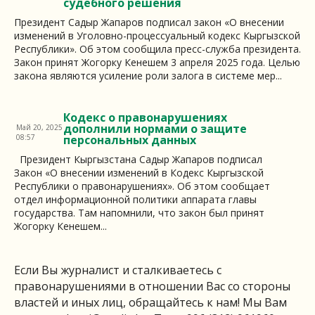
судебного решения
Президент Садыр Жапаров подписал закон «О внесении
изменений в Уголовно-процессуальный кодекс Кыргызской
Республики». Об этом сообщила пресс-служба президента.
Закон принят Жогорку Кенешем 3 апреля 2025 года. Целью
закона являются усиление роли залога в системе мер...
Кодекс о правонарушениях
дополнили нормами о защите
Май 20, 2025
08:57
персональных данных
Президент Кыргызстана Садыр Жапаров подписал
Закон «О внесении изменений в Кодекс Кыргызской
Республики о правонарушениях». Об этом сообщает
отдел информационной политики аппарата главы
государства. Там напомнили, что закон был принят
Жогорку Кенешем...
Если Вы журналист и сталкиваетесь с
правонарушениями в отношении Вас со стороны
властей и иных лиц, обращайтесь к нам! Мы Вам