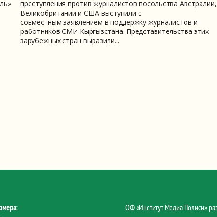
ль»
преступления против журналистов посольства Австралии,
Великобритании и США выступили с
совместным заявлением в поддержку журналистов и
работников СМИ Кыргызстана. Представительства этих
зарубежных стран выразили...
омера:
ОФ «Институт Медиа Полиси» ра