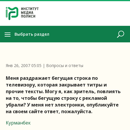
Выбрать раздел
Янв 26, 2007 05:05
|
Вопросы и ответы
Меня раздражает бегущая строка по
телевизору, которая закрывает титры и
прочие тексты. Могу я, как зритель, повлиять
на то, чтобы бегущую строку с рекламой
убрали? У меня нет электронки, опубликуйте
на своем сайте ответ, пожалуйста.
Курманбек