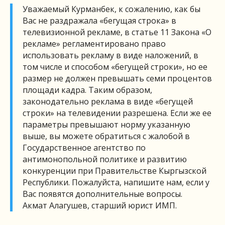
Уважаемый Курманбек, к сожалению, как бы
Вас не раздражала «бегущая строка» в
телевизионной рекламе, в статье 11 Закона «О
рекламе» регламентировано право
использовать рекламу в виде наложений, в
том числе и способом «бегущей строки», но ее
размер не должен превышать семи процентов
площади кадра. Таким образом,
законодательно реклама в виде «бегущей
строки» на телевидении разрешена. Если же ее
параметры превышают норму указанную
выше, вы можете обратиться с жалобой в
Государственное агентство по
антимонопольной политике и развитию
конкуренции при Правительстве Кыргызской
Республики. Пожалуйста, напишите нам, если у
Вас появятся дополнительные вопросы.
Акмат Алагушев, старший юрист ИМП.