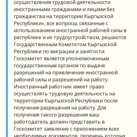
осуществления трудовой деятельности
иностранными гражданами и лицами без
гражданства на территории Кыргызской
Республики», все вопросы, связанные с
использованием иностранной рабочей силы в
республике и их трудоустройством, решаются
Государственным Комитетом Кыргызской
Республики по миграции и занятости.
Госкомитет является уполномоченным
государственным органом по выдаче
разрешений на привлечение иностранной
рабочей силы и разрешений на работу.
Иностранный работник имеет право
осуществлять трудовую деятельность на
территории Кыргызской Республики после
получения разрешения на работу. Для
получения такого разрешения ваш
работодатель должен представить в
Госкомитет заявление с приложением всех
необходимых документов, перечень которых