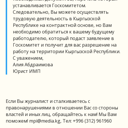
устанавливается Госкомитетом.
Следовательно, Вы можете осуществлять
трудовую деятельность в Кыргызской
Республике на контрактной основе, но Вам
необходимо обратиться к вашему будущему
работодателю, который подаст заявление в
Госкомитет и получит для вас разрешение на
работу на территории Кыргызской Республики.
С уважением,
Алия Абдраимова
Юрист ИМП
Если Вы журналист и сталкиваетесь с
правонарушениями в отношении Вас со стороны
властей и иных лиц, обращайтесь к нам! Мы Вам
поможем!
mpi@media.kg
, Тел: +996 (312) 961960