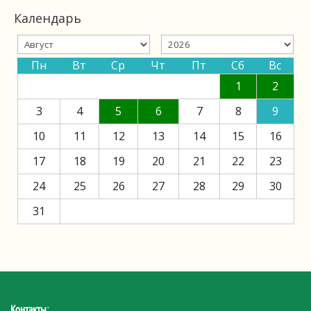
Календарь
Пн
Вт
Ср
Чт
Пт
Сб
Вс
1
2
3
4
5
6
7
8
9
10
11
12
13
14
15
16
17
18
19
20
21
22
23
24
25
26
27
28
29
30
31
Контакты: