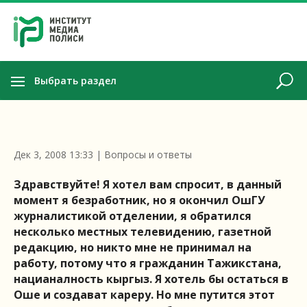
Выбрать раздел
Дек 3, 2008 13:33
|
Вопросы и ответы
Здравствуйте! Я хотел вам спросит, в данный
момент я безработник, но я окончил ОшГУ
журналистикой отделении, я обратился
несколько местных телевидению, газетной
редакцию, но никто мне не принимал на
работу, потому что я гражданин Тажикстана,
нацианалность кыргыз. Я хотель бы остаться в
Оше и создават кареру. Но мне путится этот