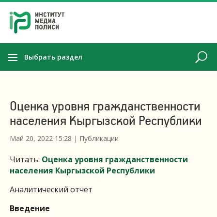
Выбрать раздел
Оценка уровня гражданственности
населения Кыргызской Республики
Май 20, 2022 15:28
|
Публикации
Читать:
Оценка уровня гражданственности
населения Кыргызской Республики
Аналитический отчет
Введение