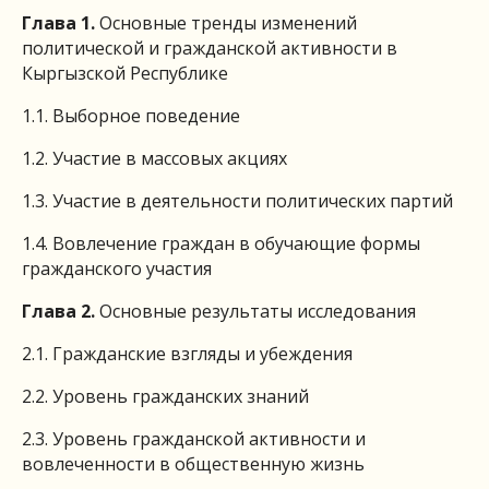
Глава 1.
Основные тренды изменений
политической и гражданской активности в
Кыргызской Республике
1.1. Выборное поведение
1.2. Участие в массовых акциях
1.3. Участие в деятельности политических партий
1.4. Вовлечение граждан в обучающие формы
гражданского участия
Глава 2.
Основные результаты исследования
2.1. Гражданские взгляды и убеждения
2.2. Уровень гражданских знаний
2.3. Уровень гражданской активности и
вовлеченности в общественную жизнь