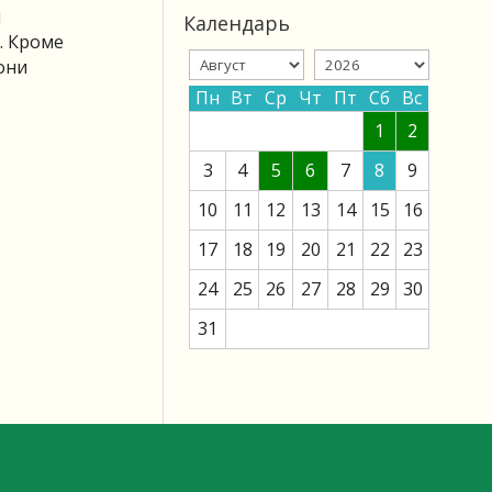
ы
Календарь
. Кроме
они
Пн
Вт
Ср
Чт
Пт
Сб
Вс
1
2
3
4
5
6
7
8
9
10
11
12
13
14
15
16
17
18
19
20
21
22
23
24
25
26
27
28
29
30
31