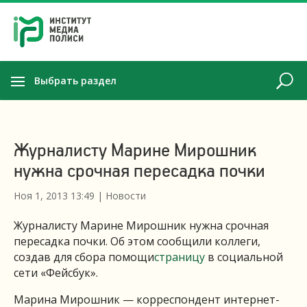
Выбрать раздел
Журналисту Марине Мирошник
нужна срочная пересадка почки
Ноя 1, 2013 13:49
|
Новости
Журналисту Марине Мирошник нужна срочная
пересадка почки. Об этом сообщили коллеги,
создав для сбора помощи
страницу
в социальной
сети «Фейсбук».
Марина Мирошник — корреспондент интернет-