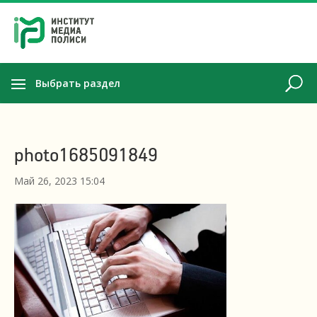
Выбрать раздел
photo1685091849
Май 26, 2023 15:04