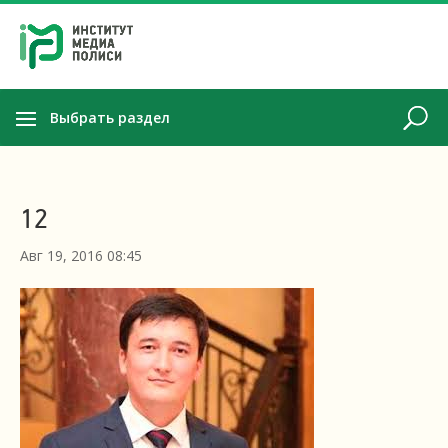
Выбрать раздел
12
Авг 19, 2016 08:45