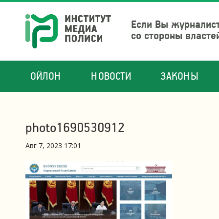
Если Вы журналист
со стороны власте
ОЙЛОН
НОВОСТИ
ЗАКОНЫ
photo1690530912
Авг 7, 2023 17:01