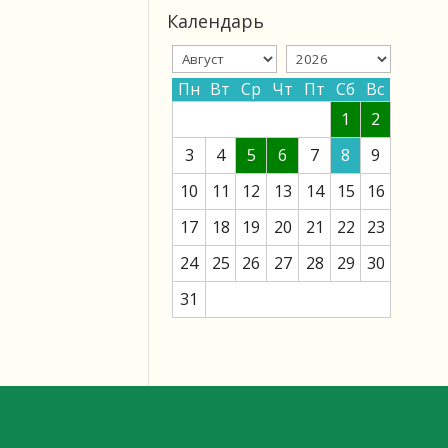
Календарь
Пн
Вт
Ср
Чт
Пт
Сб
Вс
1
2
3
4
5
6
7
8
9
10
11
12
13
14
15
16
17
18
19
20
21
22
23
24
25
26
27
28
29
30
31