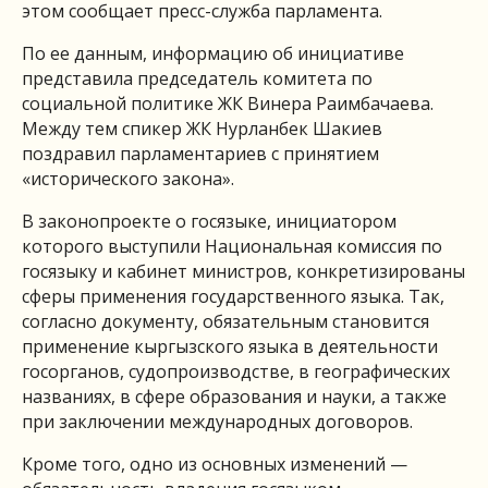
этом сообщает пресс-служба парламента.
По ее данным, информацию об инициативе
представила председатель комитета по
социальной политике ЖК Винера Раимбачаева.
Между тем спикер ЖК Нурланбек Шакиев
поздравил парламентариев с принятием
«исторического закона».
В законопроекте о госязыке, инициатором
которого выступили Национальная комиссия по
госязыку и кабинет министров, конкретизированы
сферы применения государственного языка. Так,
согласно документу, обязательным становится
применение кыргызского языка в деятельности
госорганов, судопроизводстве, в географических
названиях, в сфере образования и науки, а также
при заключении международных договоров.
Кроме того, одно из основных изменений —