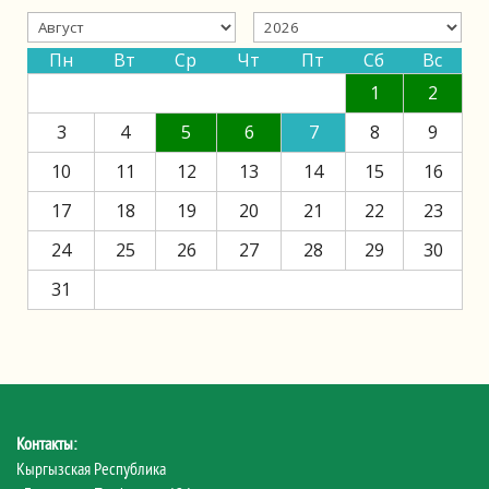
Пн
Вт
Ср
Чт
Пт
Сб
Вс
1
2
3
4
5
6
7
8
9
10
11
12
13
14
15
16
17
18
19
20
21
22
23
24
25
26
27
28
29
30
31
Контакты:
Кыргызская Республика