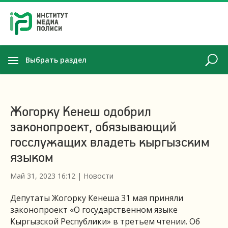
Выбрать раздел
Жогорку Кенеш одобрил
законопроект, обязывающий
госслужащих владеть кыргызским
языком
Май 31, 2023 16:12
|
Новости
Депутаты Жогорку Кенеша 31 мая приняли
законопроект «О государственном языке
Кыргызской Республики» в третьем чтении. Об