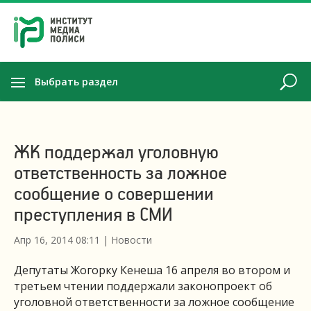
Выбрать раздел
ЖК поддержал уголовную
ответственность за ложное
сообщение о совершении
преступления в СМИ
Апр 16, 2014 08:11
|
Новости
Депутаты Жогорку Кенеша 16 апреля во втором и
третьем чтении поддержали законопроект об
уголовной ответственности за ложное сообщение