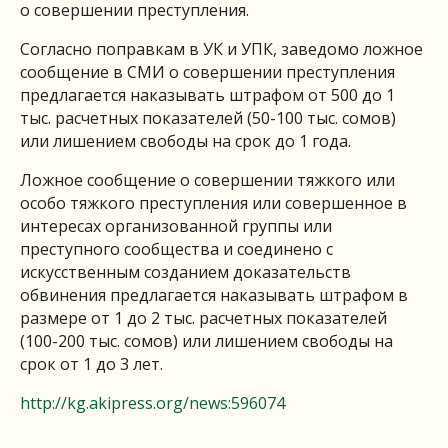
о совершении преступления.
Согласно поправкам в УК и УПК, заведомо ложное
сообщение в СМИ о совершении преступления
предлагается наказывать штрафом от 500 до 1
тыс. расчетных показателей (50-100 тыс. сомов)
или лишением свободы на срок до 1 года.
Ложное сообщение о совершении тяжкого или
особо тяжкого преступления или совершенное в
интересах организованной группы или
преступного сообщества и соединено с
искусственным созданием доказательств
обвинения предлагается наказывать штрафом в
размере от 1 до 2 тыс. расчетных показателей
(100-200 тыс. сомов) или лишением свободы на
срок от 1 до 3 лет.
http://kg.akipress.org/news:596074