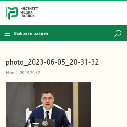
Выбрать раздел
photo_2023-06-05_20-31-32
Июн 5, 2023 20:32