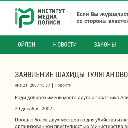
Если Вы журналист
со стороны власте
ОЙЛОН
НОВОСТИ
ЗАКОНЫ
ЗАЯВЛЕНИЕ ШАХИДЫ ТУЛЯГАНОВ
Янв 21, 2007 10:57
|
Новости
Ради доброго имени моего друга и соратника Ал
20 декабря, 2007 г.
Прошло более двух месяцев со дня убийства изв
организованной преступностью Министерства вн