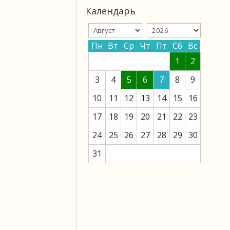
Календарь
Пн
Вт
Ср
Чт
Пт
Сб
Вс
1
2
3
4
5
6
7
8
9
10
11
12
13
14
15
16
17
18
19
20
21
22
23
24
25
26
27
28
29
30
31