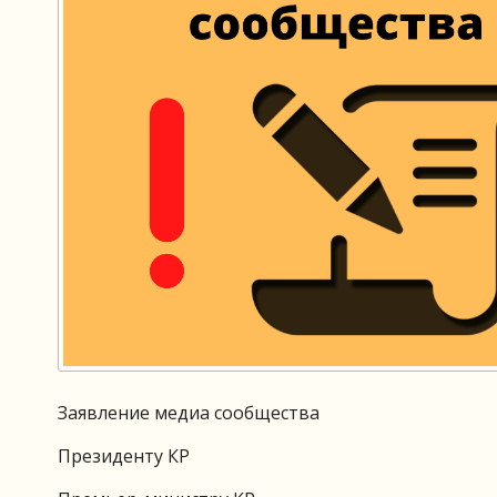
Заявление медиа сообщества
Президенту КР