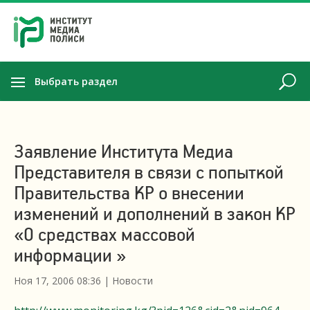
Выбрать раздел
Заявление Института Медиа
Представителя в связи с попыткой
Правительства КР о внесении
изменений и дополнений в закон КР
«О средствах массовой
информации »
Ноя 17, 2006 08:36
|
Новости