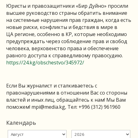
Юристы и правозащитники «Бир Дуйно» просили
высшее руководство страны обратить внимание
на системные нарушения прав граждан, когда есть
новые риски, конфликты и бедствия в мире в
ЦА регионе, особенно в КР, которые необходимо
предупреждать через соблюдение прав и свобод
человека, верховенство права и обеспечение
равного доступа к справедливому правосудию.
https://24.kg/obschestvo/345972/
Если Вы журналист и сталкиваетесь с
правонарушениями в отношении Вас со стороны
властей и иных лиц, обращайтесь к нам! Мы Вам
поможем!
mpi@media.kg
, Тел: +996 (312) 961960
Календарь