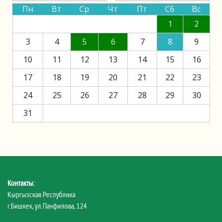
Пн
Вт
Ср
Чт
Пт
Сб
Вс
1
2
3
4
5
6
7
8
9
10
11
12
13
14
15
16
17
18
19
20
21
22
23
24
25
26
27
28
29
30
31
Контакты:
Кыргызская Республика
г.Бишкек, ул.Панфилова, 124