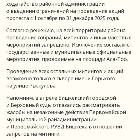
ходатайство районной администрации
о введении ограничений на проведение акций
протеста с 1 октября по 31 декабря 2025 года.
Согласно решению, на всей территории района
проведение собраний, митингов и иных массовых
мероприятий запрещено. Исключение составляют
государственные и муниципальные официальные
мероприятия, проводимые на площади Ала-Тоо.
Проведение всех остальных митингов и акций
возможно только в сквере имени Горького
на улице Рыскулова.
Напомним, в апреле Бишкекский городской
и Верховный суды отказались рассматривать
жалобы на незаконные действия Первомайской
муниципальной райадминистрации
и Первомайского РУВД Бишкека в отношении
запретов на митинги.