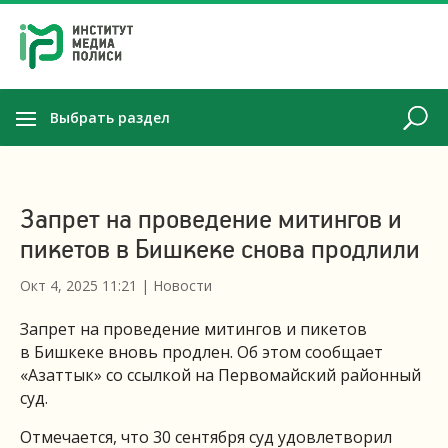
Выбрать раздел
Запрет на проведение митингов и
пикетов в Бишкеке снова продлили
Окт 4, 2025 11:21
|
Новости
Запрет на проведение митингов и пикетов
в Бишкеке вновь продлен. Об этом сообщает
«Азаттык» со ссылкой на Первомайский районный
суд.
Отмечается, что 30 сентября суд удовлетворил