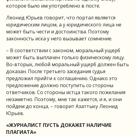
которое было им употреблено в посте.
Леонид Юрьев говорит, что портал является
юридическим лицом, а у юридического лица не
может быть чести и достоинства. Поэтому
законность иска у него вызывает сомнение.
– В соответствии с законом, моральный ущерб
может быть выплачен только физическому лицу.
Во-вторых, любой моральный ущерб должен быть
доказан. После третьего заседания судья
предложил прийти к соглашению. Однако это
предложение должно поступить со стороны
ответчиков. Со стороны истца такого пожелания
незаметно. Поэтому, мне так кажется, и я, и они
пойдем до конца, – говорит Азаттыку Леонид
Юрьев.
«ЖУРНАЛИСТ ПУСТЬ ДОКАЖЕТ НАЛИЧИЕ
ПЛАГИАТА»