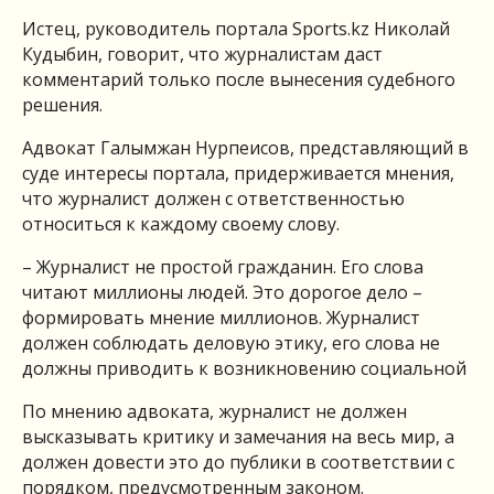
Истец, руководитель портала Sports.kz Николай
Кудыбин, говорит, что журналистам даст
комментарий только после вынесения судебного
решения.
Адвокат Галымжан Нурпеисов, представляющий в
суде интересы портала, придерживается мнения,
что журналист должен с ответственностью
относиться к каждому своему слову.
– Журналист не простой гражданин. Его слова
читают миллионы людей. Это дорогое дело –
формировать мнение миллионов. Журналист
должен соблюдать деловую этику, его слова не
должны приводить к возникновению социальной
По мнению адвоката, журналист не должен
высказывать критику и замечания на весь мир, а
должен довести это до публики в соответствии с
порядком, предусмотренным законом.