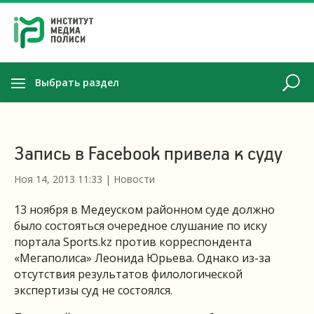
Выбрать раздел
Запись в Facebook привела к суду
Ноя 14, 2013 11:33
|
Новости
13 ноября в Медеуском районном суде должно
было состояться очередное слушание по иску
портала Sports.kz против корреспондента
«Мегаполиса» Леонида Юрьева. Однако из-за
отсутствия результатов филологической
экспертизы суд не состоялся.