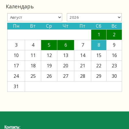
Календарь
Пн
Вт
Ср
Чт
Пт
Сб
Вс
1
2
3
4
5
6
7
8
9
10
11
12
13
14
15
16
17
18
19
20
21
22
23
24
25
26
27
28
29
30
31
Контакты: