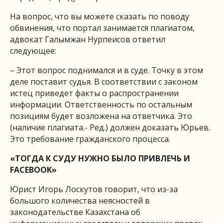
На вопрос, что вы можете сказать по поводу
обвинения, что портал занимается плагиатом,
адвокат Галымжан Нурпеисов ответил
следующее:
– Этот вопрос поднимался и в суде. Точку в этом
деле поставит судья. В соответствии с законом
истец приведет факты о распространении
информации. Ответственность по остальным
позициям будет возложена на ответчика. Это
(наличие плагиата.- Ред.) должен доказать Юрьев.
Это требование гражданского процесса.
«ТОГДА К СУДУ НУЖНО БЫЛО ПРИВЛЕЧЬ И
FACEBOOK»
Юрист Игорь Лоскутов говорит, что из-за
большого количества неясностей в
законодательстве Казахстана об