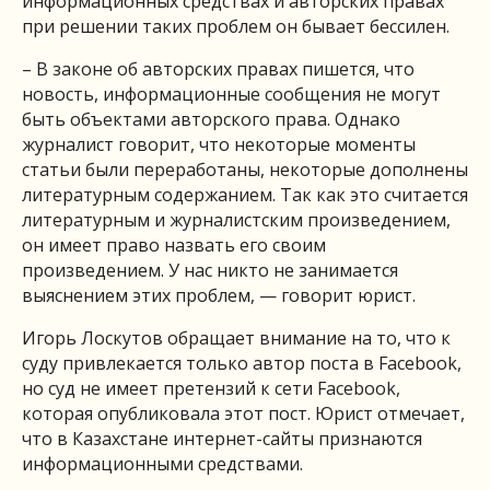
информационных средствах и авторских правах
при решении таких проблем он бывает бессилен.
– В законе об авторских правах пишется, что
новость, информационные сообщения не могут
быть объектами авторского права. Однако
журналист говорит, что некоторые моменты
статьи были переработаны, некоторые дополнены
литературным содержанием. Так как это считается
литературным и журналистским произведением,
он имеет право назвать его своим
произведением. У нас никто не занимается
выяснением этих проблем, — говорит юрист.
Игорь Лоскутов обращает внимание на то, что к
суду привлекается только автор поста в Facebook,
но суд не имеет претензий к сети Facebook,
которая опубликовала этот пост. Юрист отмечает,
что в Казахстане интернет-сайты признаются
информационными средствами.