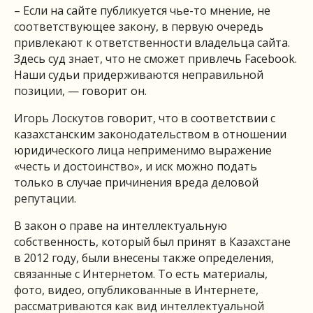
– Если на сайте публикуется чье-то мнение, не
соответствующее закону, в первую очередь
привлекают к ответственности владельца сайта.
Здесь суд знает, что не сможет привлечь Facebook.
Наши судьи придерживаются неправильной
позиции, — говорит он.
Игорь Лоскутов говорит, что в соответствии с
казахстанским законодательством в отношении
юридического лица неприменимо выражение
«честь и достоинство», и иск можно подать
только в случае причинения вреда деловой
репутации.
В закон о праве на интеллектуальную
собственность, который был принят в Казахстане
в 2012 году, были внесены также определения,
связанные с Интернетом. То есть материалы,
фото, видео, опубликованные в Интернете,
рассматриваются как вид интеллектуальной