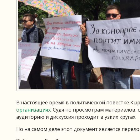
В настоящее время в политической повестке Кы
организациях.
Судя по просмотрам материалов, 
аудиторию и дискуссия проходит в узких кругах.
Но на самом деле этот документ является пере