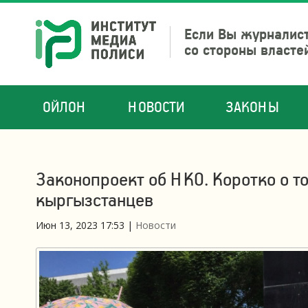
Если Вы журналист
со стороны власте
ОЙЛОН
НОВОСТИ
ЗАКОНЫ
Законопроект об НКО. Коротко о то
кыргызстанцев
Июн 13, 2023 17:53
|
Новости