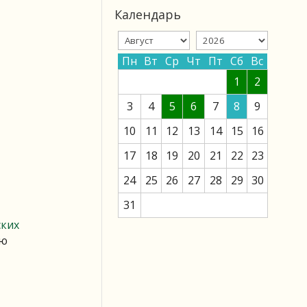
Календарь
Пн
Вт
Ср
Чт
Пт
Сб
Вс
1
2
3
4
5
6
7
8
9
10
11
12
13
14
15
16
17
18
19
20
21
22
23
24
25
26
27
28
29
30
31
ских
ую