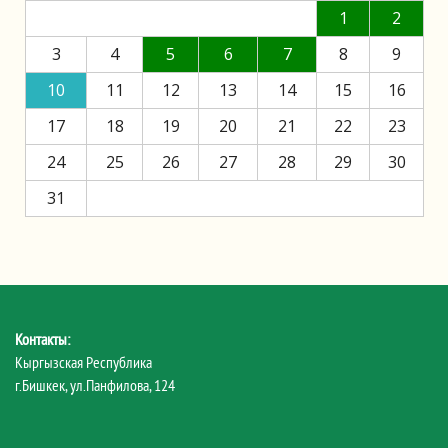
1
2
3
4
5
6
7
8
9
10
11
12
13
14
15
16
17
18
19
20
21
22
23
24
25
26
27
28
29
30
31
Контакты:
Кыргызская Республика
г.Бишкек, ул.Панфилова, 124