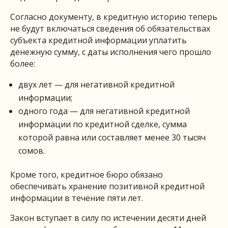
Согласно документу, в кредитную историю теперь
не будут включаться сведения об обязательствах
субъекта кредитной информации уплатить
денежную сумму, с даты исполнения чего прошло
более:
двух лет — для негативной кредитной
информации;
одного года — для негативной кредитной
информации по кредитной сделке, сумма
которой равна или составляет менее 30 тысяч
сомов.
Кроме того, кредитное бюро обязано
обеспечивать хранение позитивной кредитной
информации в течение пяти лет.
Закон вступает в силу по истечении десяти дней