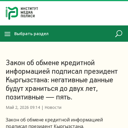
Выбрать раздел
Закон об обмене кредитной
информацией подписал президент
Кыргызстана: негативные данные
будут храниться до двух лет,
позитивные — пять.
Май 2, 2026 09:14
|
Новости
Закон об обмене кредитной информацией
подписал президент Кыргызстана.