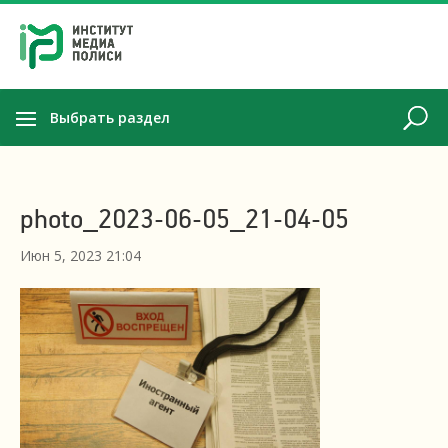
Выбрать раздел
photo_2023-06-05_21-04-05
Июн 5, 2023 21:04