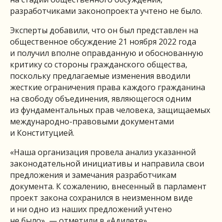
разработчиками законопроекта учтено не было.
Эксперты добавили, что он был представлен на
общественное обсуждение 21 ноября 2022 года
и получил вполне оправданную и обоснованную
критику со стороны гражданского общества,
поскольку предлагаемые изменения вводили
жесткие ограничения права каждого гражданина
на свободу объединения, являющегося одним
из фундаментальных прав человека, защищаемых
международно-правовыми документами
и Конституцией.
«Наша организация провела анализ указанной
законодательной инициативы и направила свои
предложения и замечания разработчикам
документа. К сожалению, внесенный в парламент
проект закона сохранился в неизменном виде
и ни одно из наших предложений учтено
не было», — отметили в «Адилете».