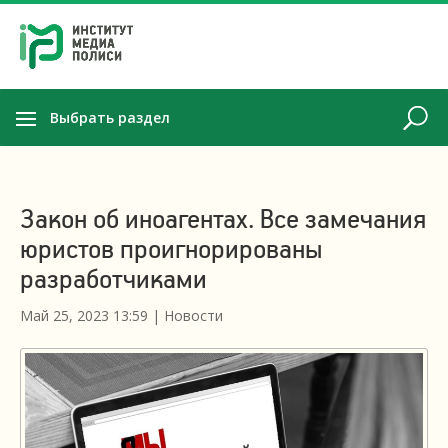
Выбрать раздел
Закон об иноагентах. Все замечания
юристов проигнорированы
разработчиками
Май 25, 2023 13:59
|
Новости