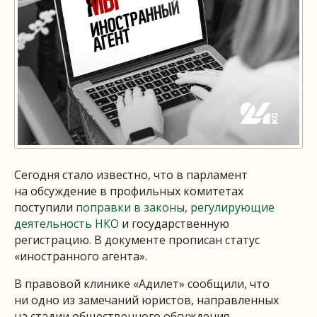
Сегодня стало известно, что в парламент
на обсуждение в профильных комитетах
поступили
поправки в законы, регулирующие
деятельность НКО
и государственную
регистрацию. В документе прописан статус
«иностранного агента».
В правовой клинике «Адилет» сообщили, что
ни одно из замечаний юристов, направленных
на стадии общественного обсуждения,