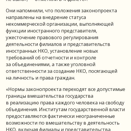
Они напомнили, что положения законопроекта
направлены на внедрение статуса
некоммерческой организации, выполняющей
функции иностранного представителя,
ужесточение правового регулирования
деятельности филиалов и представительств
иностранных НКО, установление новых
требований об отчетности и контроле
за объединениями, а также уголовной
ответственности за создание НКО, посягающей
на личность и права граждан.
«Нормы законопроекта переходят все допустимые
границы вмешательства государства
в реализацию права каждого человека на свободу
объединения. Институтам государственной власти
предоставляются фактически неограниченные
возможности по вмешательству в деятельность
НКО, включая филиалы и представительства