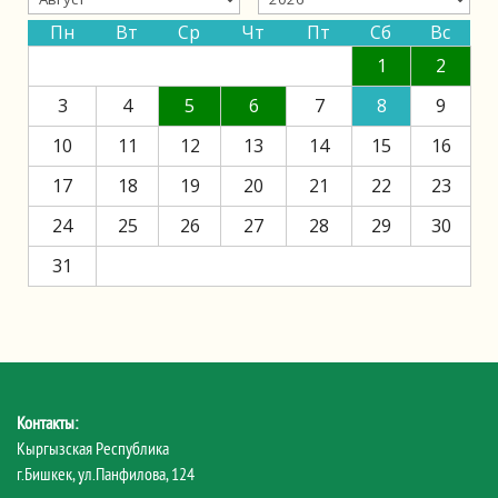
Пн
Вт
Ср
Чт
Пт
Сб
Вс
1
2
3
4
5
6
7
8
9
10
11
12
13
14
15
16
17
18
19
20
21
22
23
24
25
26
27
28
29
30
31
Контакты:
Кыргызская Республика
г.Бишкек, ул.Панфилова, 124