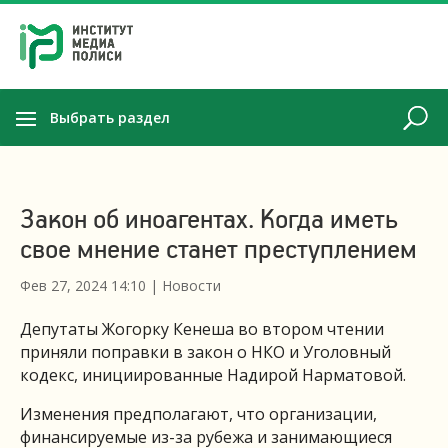
Выбрать раздел
Закон об иноагентах. Когда иметь
свое мнение станет преступлением
Фев 27, 2024 14:10
|
Новости
Депутаты Жогорку Кенеша во втором чтении
приняли поправки в закон о НКО и Уголовный
кодекс, инициированные Надирой Нарматовой.
Изменения предполагают, что организации,
финансируемые из-за рубежа и занимающиеся