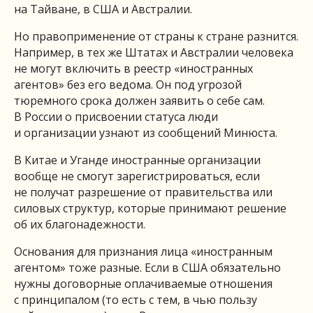
на Тайване, в США и Австралии.
Но правоприменение от страны к стране разнится.
Например, в тех же Штатах и Австралии человека
не могут включить в реестр «иностранных
агентов» без его ведома. Он под угрозой
тюремного срока должен заявить о себе сам.
В России о присвоении статуса люди
и организации узнают из сообщений Минюста.
В Китае и Уганде иностранные организации
вообще не смогут зарегистрироваться, если
не получат разрешение от правительства или
силовых структур, которые принимают решение
об их благонадежности.
Основания для признания лица «иностранным
агентом» тоже разные. Если в США обязательно
нужны договорные оплачиваемые отношения
с принципалом (то есть с тем, в чью пользу