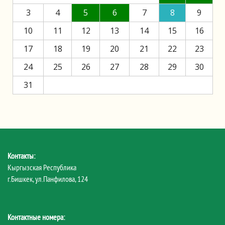
3
4
5
6
7
8
9
10
11
12
13
14
15
16
17
18
19
20
21
22
23
24
25
26
27
28
29
30
31
Контакты:
Кыргызская Республика
г.Бишкек, ул.Панфилова, 124
Контактные номера: