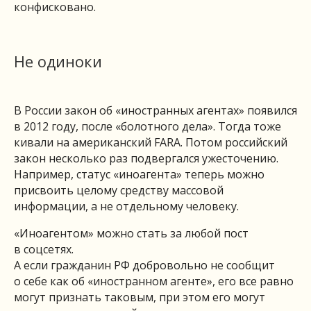
конфисковано.
Не одиноки
В России закон об «иностранных агентах» появился
в 2012 году, после «болотного дела». Тогда тоже
кивали на американский FARA. Потом российский
закон несколько раз подвергался ужесточению.
Например, статус «иноагента» теперь можно
присвоить целому средству массовой
информации, а не отдельному человеку.
«Иноагентом» можно стать за любой пост
в соцсетях.
А если гражданин РФ добровольно не сообщит
о себе как об «иностранном агенте», его все равно
могут признать таковым, при этом его могут