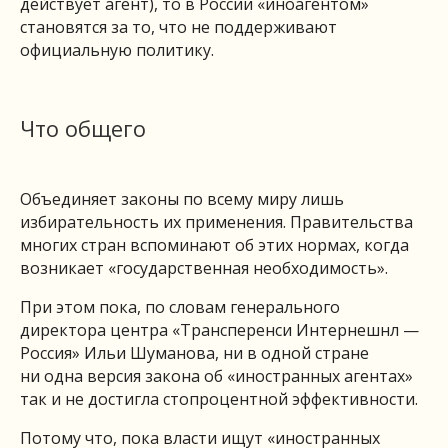
действует агент), то в России «иноагентом»
становятся за то, что не поддерживают
официальную политику.
Что общего
Объединяет законы по всему миру лишь
избирательность их применения. Правительства
многих стран вспоминают об этих нормах, когда
возникает «государственная необходимость».
При этом пока, по словам генерального
директора центра «Трансперенси Интернешнл —
Россия» Ильи Шуманова, ни в одной стране
ни одна версия закона об «иностранных агентах»
так и не достигла стопроцентной эффективности.
Потому что, пока власти ищут «иностранных