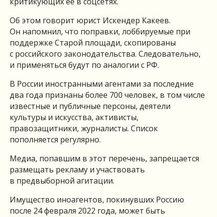
критикующих ее в соцсетях.
Об этом говорит юрист Искендер Какеев.
Он напомнил, что поправки, лоббируемые при
поддержке Старой площади, скопированы
с российского законодательства. Следовательно,
и применяться будут по аналогии с РФ.
В России иностранными агентами за последние
два года признаны более 700 человек, в том числе
известные и публичные персоны, деятели
культуры и искусства, активисты,
правозащитники, журналисты. Список
пополняется регулярно.
Медиа, попавшим в этот перечень, запрещается
размещать рекламу и участвовать
в предвыборной агитации.
Имущество иноагентов, покинувших Россию
после 24 февраля 2022 года, может быть