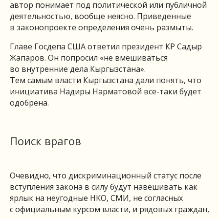
автор понимает под политической или публичной
деятельностью, вообще неясно. Приведенные
в законопроекте определения очень размыты.
Главе Госдепа США ответил президент КР Садыр
Жапаров. Он попросил «не вмешиваться
во внутренние дела Кыргызстана».
Тем самым власти Кыргызстана дали понять, что
инициатива Надиры Нарматовой все-таки будет
одобрена.
Поиск врагов
Очевидно, что дискриминационный статус после
вступления закона в силу будут навешивать как
ярлык на неугодные НКО, СМИ, не согласных
с официальным курсом власти, и рядовых граждан,