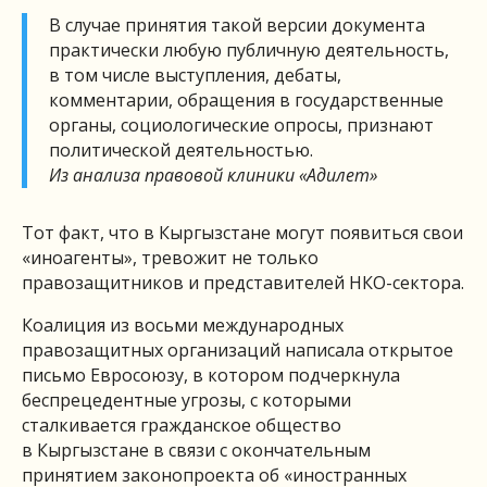
В случае принятия такой версии документа
практически любую публичную деятельность,
в том числе выступления, дебаты,
комментарии, обращения в государственные
органы, социологические опросы, признают
политической деятельностью.
Из анализа правовой клиники «Адилет»
Тот факт, что в Кыргызстане могут появиться свои
«иноагенты», тревожит не только
правозащитников и представителей НКО-сектора.
Коалиция из восьми международных
правозащитных организаций написала открытое
письмо Евросоюзу, в котором подчеркнула
беспрецедентные угрозы, с которыми
сталкивается гражданское общество
в Кыргызстане в связи с окончательным
принятием законопроекта об «иностранных