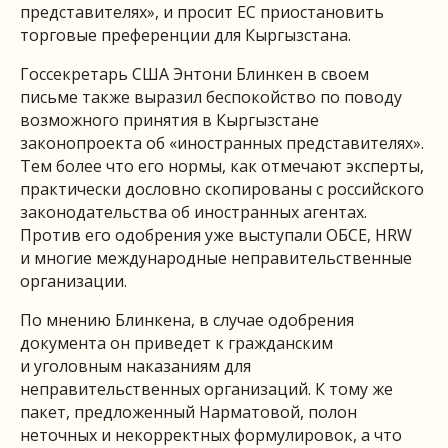
представителях», и просит ЕС приостановить
торговые преференции для Кыргызстана.
Госсекретарь США Энтони Блинкен в своем
письме также выразил беспокойство по поводу
возможного принятия в Кыргызстане
законопроекта об «иностранных представителях».
Тем более что его нормы, как отмечают эксперты,
практически дословно скопированы с российского
законодательства об иностранных агентах.
Против его одобрения уже выступали ОБСЕ, HRW
и многие международные неправительственные
организации.
По мнению Блинкена, в случае одобрения
документа он приведет к гражданским
и уголовным наказаниям для
неправительственных организаций. К тому же
пакет, предложенный Нарматовой, полон
неточных и некорректных формулировок, а что