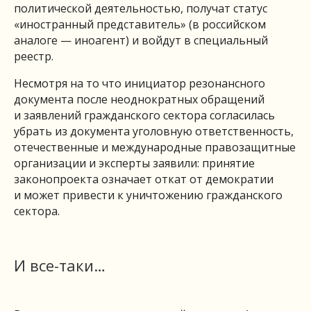
политической деятельностью, получат статус
«иностранный представитель» (в российском
аналоге — иноагент) и войдут в специальный
реестр.
Несмотря на то что инициатор резонансного
документа после неоднократных обращений
и заявлений гражданского сектора согласилась
убрать из документа уголовную ответственность,
отечественные и международные правозащитные
организации и эксперты заявили: принятие
законопроекта означает откат от демократии
и может привести к уничтожению гражданского
сектора.
И все-таки…