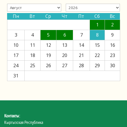
Пн
Вт
Ср
Чт
Пт
Сб
Вс
1
2
3
4
5
6
7
8
9
10
11
12
13
14
15
16
17
18
19
20
21
22
23
24
25
26
27
28
29
30
31
Контакты:
Кыргызская Республика