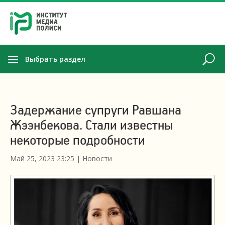
Выбрать раздел
Задержание супруги Равшана
Жээнбекова. Стали известны
некоторые подробности
Май 25, 2023 23:25
|
Новости