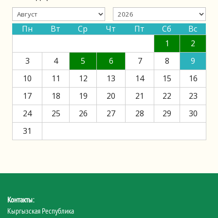
Пн
Вт
Ср
Чт
Пт
Сб
Вс
1
2
3
4
5
6
7
8
9
10
11
12
13
14
15
16
17
18
19
20
21
22
23
24
25
26
27
28
29
30
31
Контакты:
Кыргызская Республика