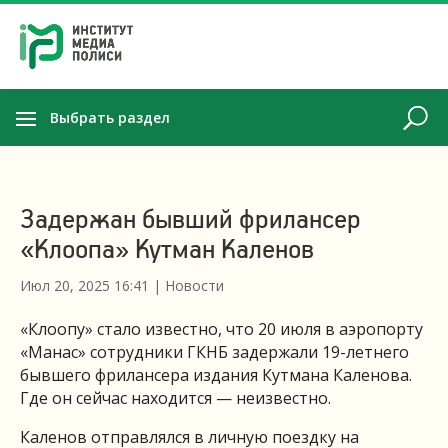
Выбрать раздел
Задержан бывший фрилансер
«Клоопа» Кутман Каленов
Июл 20, 2025 16:41
|
Новости
«Клоопу» стало известно, что 20 июля в аэропорту
«Манас» сотрудники ГКНБ задержали 19-летнего
бывшего фрилансера издания Кутмана Каленова.
Где он сейчас находится — неизвестно.
Каленов отправлялся в личную поездку на