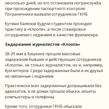
несколько дней, но его остановила погранслужба
при прохождении паспортного контроля.
Пограничники вызвали сотрудников ГКНБ.
Кутман Каленов будучи студентом проходил
практику в «Клоопе», а после стажировки
сотрудничал с изданием в качестве фрилансера.
Задержания журналистов «Клоопа»
28-29 мая в Бишкеке прошли массовые
задержания бывших и действующих сотрудников
«Клоопа», не только журналистов, но и, например,
бухгалтеров. Среди задержанных были и их друзья
не связанные с изданием.
Практически всех задержанных допрашивали без
адвокатов, в их домах прошли обыски, изъяты
компьютеры и телефоны.
Кроме того, сотрудники ГКНБ обыскали