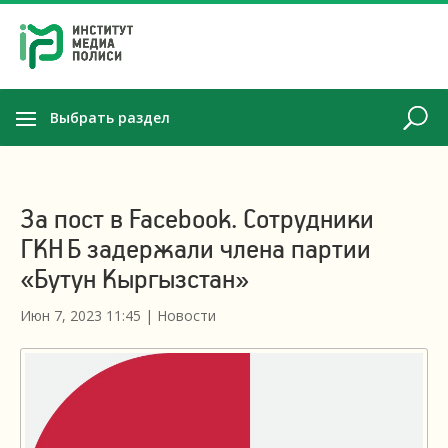
Выбрать раздел
За пост в Facebook. Сотрудники
ГКНБ задержали члена партии
«Бутун Кыргызстан»
Июн 7, 2023 11:45
|
Новости