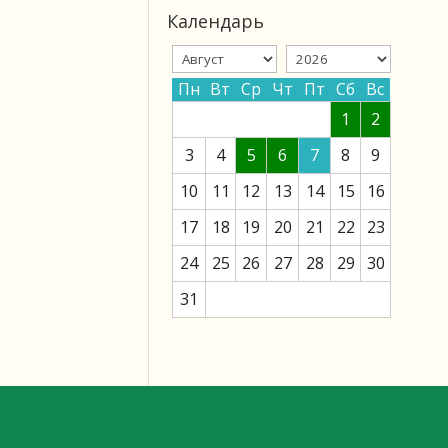
Календарь
Пн
Вт
Ср
Чт
Пт
Сб
Вс
1
2
3
4
5
6
7
8
9
10
11
12
13
14
15
16
17
18
19
20
21
22
23
24
25
26
27
28
29
30
31