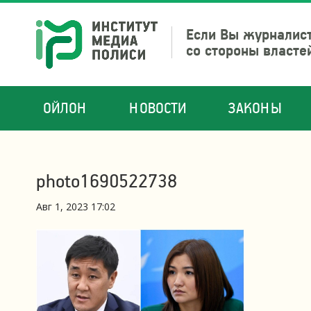
Если Вы журналист
со стороны власте
ОЙЛОН
НОВОСТИ
ЗАКОНЫ
photo1690522738
Авг 1, 2023 17:02