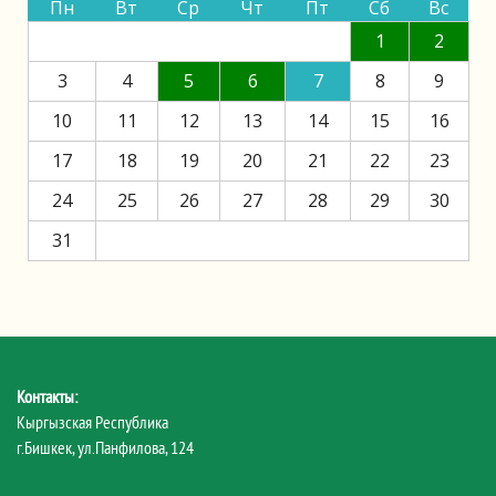
Пн
Вт
Ср
Чт
Пт
Сб
Вс
1
2
3
4
5
6
7
8
9
10
11
12
13
14
15
16
17
18
19
20
21
22
23
24
25
26
27
28
29
30
31
Контакты:
Кыргызская Республика
г.Бишкек, ул.Панфилова, 124