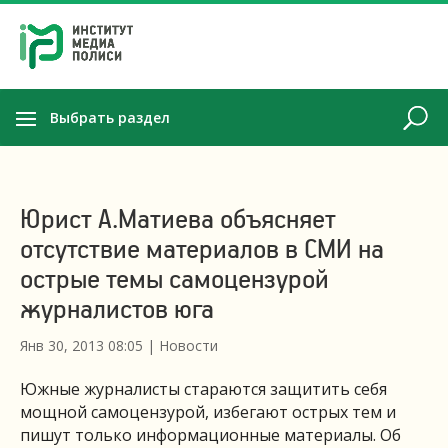
Выбрать раздел
Юрист А.Матиева объясняет
отсутствие материалов в СМИ на
острые темы самоцензурой
журналистов юга
Янв 30, 2013 08:05
|
Новости
Южные журналисты стараются защитить себя
мощной самоцензурой, избегают острых тем и
пишут только информационные материалы. Об