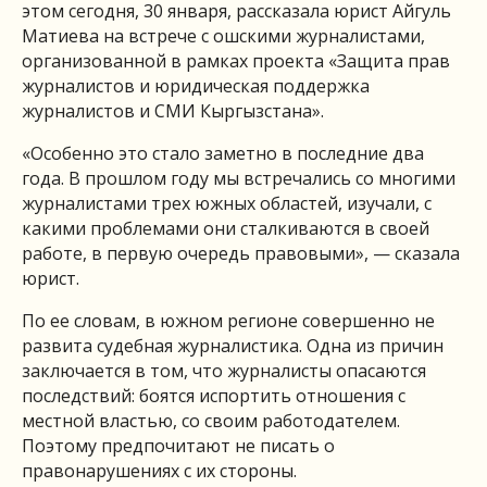
этом сегодня, 30 января, рассказала юрист Айгуль
Матиева на встрече с ошскими журналистами,
организованной в рамках проекта «Защита прав
журналистов и юридическая поддержка
журналистов и СМИ Кыргызстана».
«Особенно это стало заметно в последние два
года. В прошлом году мы встречались со многими
журналистами трех южных областей, изучали, с
какими проблемами они сталкиваются в своей
работе, в первую очередь правовыми», — сказала
юрист.
По ее словам, в южном регионе совершенно не
развита судебная журналистика. Одна из причин
заключается в том, что журналисты опасаются
последствий: боятся испортить отношения с
местной властью, со своим работодателем.
Поэтому предпочитают не писать о
правонарушениях с их стороны.