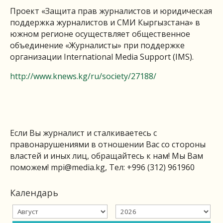
Проект «Защита прав журналистов и юридическая
поддержка журналистов и СМИ Кыргызстана» в
южном регионе осуществляет общественное
объединение «Журналисты» при поддержке
организации International Media Support (IMS).
http://www.knews.kg/ru/society/27188/
Если Вы журналист и сталкиваетесь с
правонарушениями в отношении Вас со стороны
властей и иных лиц, обращайтесь к нам! Мы Вам
поможем!
mpi@media.kg
, Тел: +996 (312) 961960
Календарь