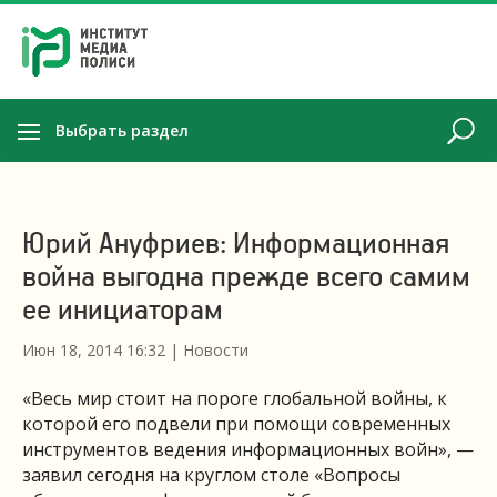
Выбрать раздел
Юрий Ануфриев: Информационная
война выгодна прежде всего самим
ее инициаторам
Июн 18, 2014 16:32
|
Новости
«Весь мир стоит на пороге глобальной войны, к
которой его подвели при помощи современных
инструментов ведения информационных войн», —
заявил сегодня на круглом столе «Вопросы