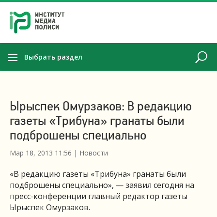
Выбрать раздел
Ырыспек Омурзаков: В редакцию
газеты «Трибуна» гранаты были
подброшены специально
Мар 18, 2013 11:56
|
Новости
«В редакцию газеты «Трибуна» гранаты были
подброшены специально», — заявил сегодня на
пресс-конференции главный редактор газеты
Ырыспек Омурзаков.