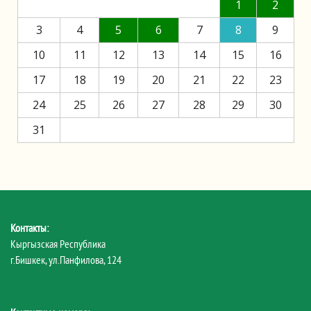
1
2
3
4
5
6
7
8
9
10
11
12
13
14
15
16
17
18
19
20
21
22
23
24
25
26
27
28
29
30
31
Контакты:
Кыргызская Республика
г.Бишкек, ул.Панфилова, 124