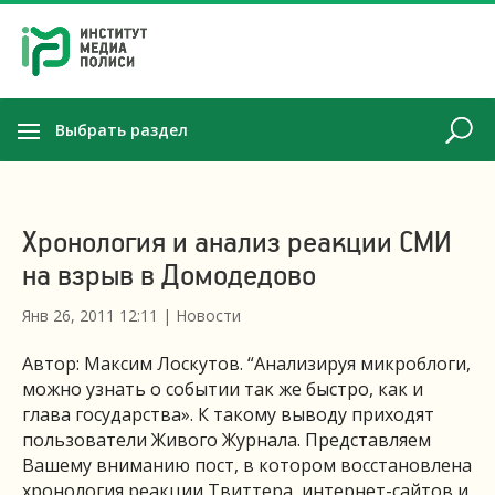
Выбрать раздел
Хронология и анализ реакции СМИ
на взрыв в Домодедово
Янв 26, 2011 12:11
|
Новости
Автор: Максим Лоскутов. “Анализируя микроблоги,
можно узнать о событии так же быстро, как и
глава государства». К такому выводу приходят
пользователи Живого Журнала. Представляем
Вашему вниманию пост, в котором восстановлена
хронология реакции Твиттера, интернет-сайтов и