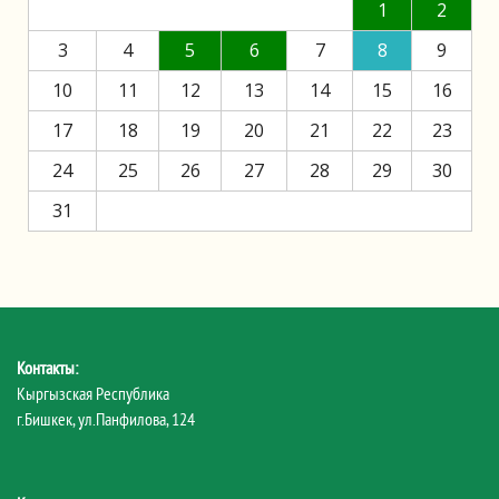
1
2
3
4
5
6
7
8
9
10
11
12
13
14
15
16
17
18
19
20
21
22
23
24
25
26
27
28
29
30
31
Контакты:
Кыргызская Республика
г.Бишкек, ул.Панфилова, 124