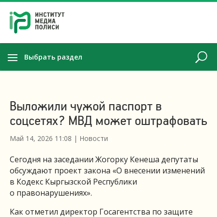
Выбрать раздел
Выложили чужой паспорт в
соцсетях? МВД может оштрафовать
Май 14, 2026 11:08
|
Новости
Сегодня на заседании Жогорку Кенеша депутаты
обсуждают проект закона «О внесении изменений
в Кодекс Кыргызской Республики
о правонарушениях».
Как отметил директор Госагентства по защите