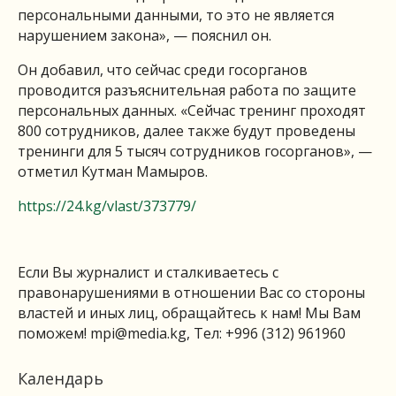
персональными данными, то это не является
нарушением закона», — пояснил он.
Он добавил, что сейчас среди госорганов
проводится разъяснительная работа по защите
персональных данных. «Сейчас тренинг проходят
800 сотрудников, далее также будут проведены
тренинги для 5 тысяч сотрудников госорганов», —
отметил Кутман Мамыров.
https://24.kg/vlast/373779/
Если Вы журналист и сталкиваетесь с
правонарушениями в отношении Вас со стороны
властей и иных лиц, обращайтесь к нам! Мы Вам
поможем!
mpi@media.kg
, Тел: +996 (312) 961960
Календарь