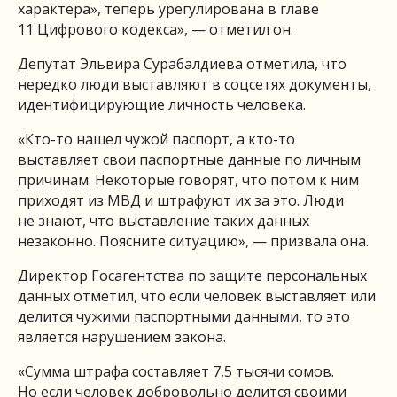
характера», теперь урегулирована в главе
11 Цифрового кодекса», — отметил он.
Депутат Эльвира Сурабалдиева отметила, что
нередко люди выставляют в соцсетях документы,
идентифицирующие личность человека.
«Кто-то нашел чужой паспорт, а кто-то
выставляет свои паспортные данные по личным
причинам. Некоторые говорят, что потом к ним
приходят из МВД и штрафуют их за это. Люди
не знают, что выставление таких данных
незаконно. Поясните ситуацию», — призвала она.
Директор Госагентства по защите персональных
данных отметил, что если человек выставляет или
делится чужими паспортными данными, то это
является нарушением закона.
«Сумма штрафа составляет 7,5 тысячи сомов.
Но если человек добровольно делится своими