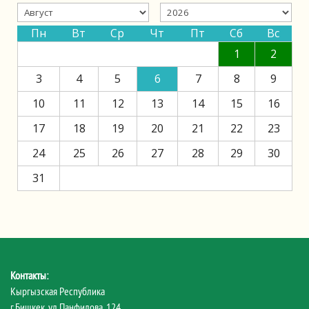
Пн
Вт
Ср
Чт
Пт
Сб
Вс
1
2
3
4
5
6
7
8
9
10
11
12
13
14
15
16
17
18
19
20
21
22
23
24
25
26
27
28
29
30
31
Контакты:
Кыргызская Республика
г.Бишкек, ул.Панфилова, 124