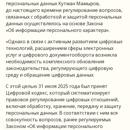
персональных данных Кутман Мамыров,
до настоящего времени регулирование вопросов,
связанных с обработкой и защитой персональных
данных осуществлялось на основе Закона
«Об информации персонального характера».
«Однако в связи с активным развитием цифровых
технологий, расширением сферы электронных
услуг и цифрового документооборота возникла
необходимость комплексного обновления
законодательства, регулирующего цифровую
среду и обращение цифровых данных.
С этой целью 31 июля 2025 года был принят
Цифровой кодекс, который систематизирует
правовое регулирование цифровых отношений,
включая обработку, хранение, передачу и защиту
персональных данных. В соответствии с ним вся
совокупность вопросов, ранее регулируемых
Законом «Об информации персонального