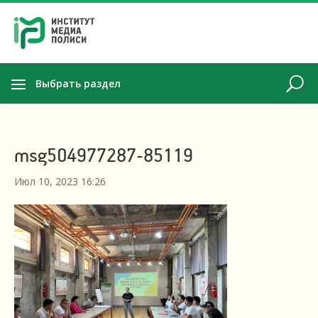
Выбрать раздел
msg504977287-85119
Июл 10, 2023 16:26