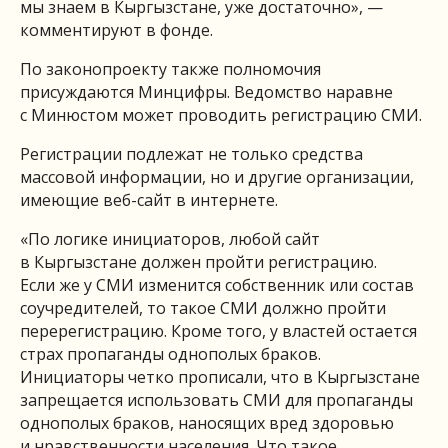
мы знаем в Кыргызстане, уже достаточно», —
комментируют в фонде.
По законопроекту также полномочия
присуждаются Минцифры. Ведомство наравне
с Минюстом может проводить регистрацию СМИ.
Регистрации подлежат не только средства
массовой информации, но и другие организации,
имеющие веб-сайт в интернете.
«По логике инициаторов, любой сайт
в Кыргызстане должен пройти регистрацию.
Если же у СМИ изменится собственник или состав
соучредителей, то такое СМИ должно пройти
перерегистрацию. Кроме того, у властей остается
страх пропаганды однополых браков.
Инициаторы четко прописали, что в Кыргызстане
запрещается использовать СМИ для пропаганды
однополых браков, наносящих вред здоровью
и нравственности населения. Что такое