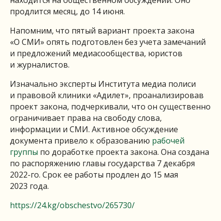
продлится месяц, до 14 июня.
Напомним, что пятый вариант проекта закона
«О СМИ» опять подготовлен без учета замечаний
и предложений медиасообщества, юристов
и журналистов.
Изначально эксперты Института медиа полиси
и правовой клиники «Адилет», проанализировав
проект закона, подчеркивали, что он существенно
ограничивает права на свободу слова,
информации и СМИ. Активное обсуждение
документа привело к образованию
рабочей
группы
по доработке проекта закона. Она создана
по распоряжению главы государства 7 декабря
2022-го. Срок ее работы продлен до 15 мая
2023 года.
https://24.kg/obschestvo/265730/