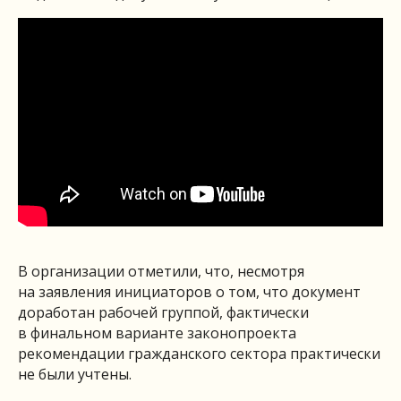
В организации отметили, что, несмотря
на заявления инициаторов о том, что документ
доработан рабочей группой, фактически
в финальном варианте законопроекта
рекомендации гражданского сектора практически
не были учтены.