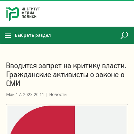
Выбрать раздел
Вводится запрет на критику власти.
Гражданские активисты о законе о
СМИ
Май 17, 2023 20:11
|
Новости