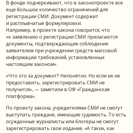
В фонде подчеркивают, что в законопроекте все
еще большое количество ограничений для
регистрации СМИ. Документ содержит
и расплывчатые формулировки.
Например, в проекте закона говорится, что
«к заявлению о регистрации СМИ прилагаются
документы, подтверждающие соблюдение
заявителем при учреждении средств массовой
информации требований, установленных
настоящим законом».
«Что это за документ? Непонятно. Но если их не
предоставить, зарегистрировать СМИ не
получится», — заметили в ОФ «Гражданская
платформа».
По проекту закона, учредителями СМИ не смогут
выступать граждане, имеющие судимость. То есть
осужденные журналисты или блогеры не смогут
зарегистрировать свое издание. «А таких, как