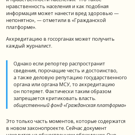
нравственность населения и как подобная
информация может нанести вред здоровью —
непонятно», — отметили в «Гражданской
платформе».
Аккредитацию в госорганах может получить
каждый журналист.
Однако если репортер распространит
сведения, порочащие честь и достоинство,
а также деловую репутацию государственного
органа или органа МСУ, то аккредитацию
он потеряет. Фактически таким образом
запрещается критиковать власть.
общественный фонд «Гражданская платформа»
Это только часть моментов, которые содержатся
в новом законопроекте. Сейчас документ
находится на общественном обсуждении. Оно