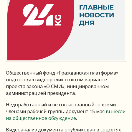
Общественный фонд «Гражданская платформа»
подготовил видеоролик о пятом варианте
проекта закона «О СМИ», инициированном
администрацией президента.
Недоработанный и не согласованный со всеми
членами рабочей группы документ 15 мая
вынесли
на общественное обсуждение
.
Видеоанализ документа опубликован в соцсетях.