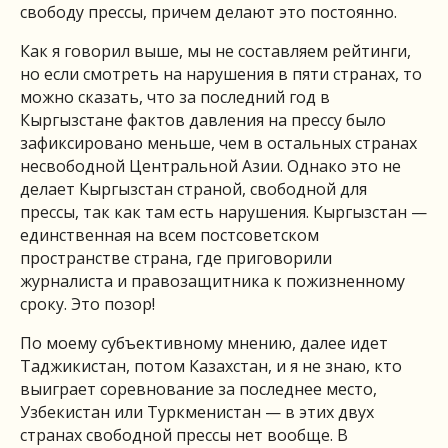
свободу прессы, причем делают это постоянно.
Как я говорил выше, мы не составляем рейтинги,
но если смотреть на нарушения в пяти странах, то
можно сказать, что за последний год в
Кыргызстане фактов давления на прессу было
зафиксировано меньше, чем в остальных странах
несвободной Центральной Азии. Однако это не
делает Кыргызстан страной, свободной для
прессы, так как там есть нарушения. Кыргызстан —
единственная на всем постсоветском
пространстве страна, где приговорили
журналиста и правозащитника к пожизненному
сроку. Это позор!
По моему субъективному мнению, далее идет
Таджикистан, потом Казахстан, и я не знаю, кто
выиграет соревнование за последнее место,
Узбекистан или Туркменистан — в этих двух
странах свободной прессы нет вообще. В