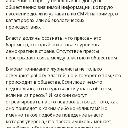
давление на прессу перекрывает доступ к
общественно значимой информации, которую
население должно узнавать из СМИ: например, о
катастрофах или об экологических
происшествиях…
Власти должны осознать, что пресса – это
барометр, который показывает уровень
демократии в стране. Отсутствие прессы
перекрывает связь между властью и обществом.
В моем понимании журналисты не только
освещают работу властей, но и говорят о том, что
происходит в обществе. Если люди чем-то
недовольны, то откуда власти узнать об этом,
если не из прессы? И как они смогут
отреагировать на это недовольство до того, как
оно приведет к каким-либо конфликтам? Но
именно такое подобное поведение власти,
которая уверена, что пресса им якобы мешает,