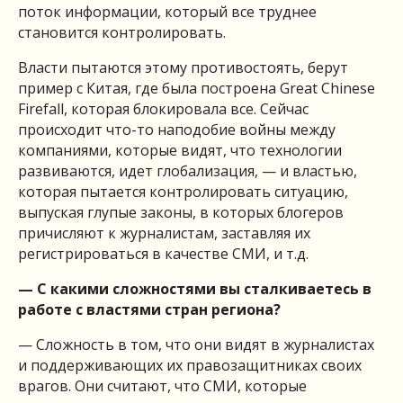
поток информации, который все труднее
становится контролировать.
Власти пытаются этому противостоять, берут
пример с Китая, где была построена Great Chinese
Firefall, которая блокировала все. Сейчас
происходит что-то наподобие войны между
компаниями, которые видят, что технологии
развиваются, идет глобализация, — и властью,
которая пытается контролировать ситуацию,
выпуская глупые законы, в которых блогеров
причисляют к журналистам, заставляя их
регистрироваться в качестве СМИ, и т.д.
— С какими сложностями вы сталкиваетесь в
работе с властями стран региона?
— Сложность в том, что они видят в журналистах
и поддерживающих их правозащитниках своих
врагов. Они считают, что СМИ, которые