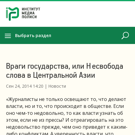
Выбрать раздел
Враги государства, или Несвобода
слова в Центральной Азии
Сен 24, 2014 14:20
|
Новости
«Журналисты не только освещают то, что делают
власти, но и то, что происходит в обществе. Если
оно чем-то недовольно, то как власти узнать об
этом, если не из прессы? И отреагировать на это
недовольство прежде, чем оно приведет к каким-
либо конфликтам. А уверенность власти, что