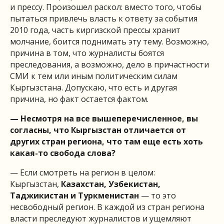
и прессу. Произошел раскол: вместо того, чтобы
пытаться привлечь власть к ответу за события
2010 года, часть киргизской прессы хранит
молчание, боится поднимать эту тему. Возможно,
причина в том, что журналисты боятся
преследования, а возможно, дело в причастности
СМИ к тем или иным политическим силам
Кыргызстана. Допускаю, что есть и другая
причина, но факт остается фактом.
— Несмотря на все вышеперечисленное, вы
согласны, что Кыргызстан отличается от
других стран региона, что там еще есть хоть
какая-то свобода слова?
— Если смотреть на регион в целом:
Кыргызстан,
Казахстан, Узбекистан,
Таджикистан и Туркменистан
— то это
несвободный регион. В каждой из стран региона
власти преследуют журналистов и ущемляют