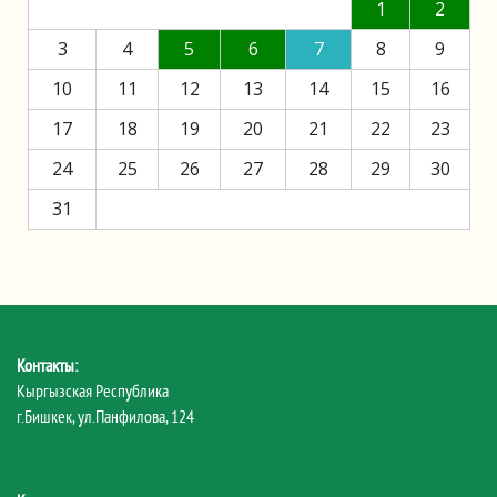
1
2
3
4
5
6
7
8
9
10
11
12
13
14
15
16
17
18
19
20
21
22
23
24
25
26
27
28
29
30
31
Контакты:
Кыргызская Республика
г.Бишкек, ул.Панфилова, 124