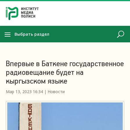
Выбрать раздел
Впервые в Баткене государственное
радиовещание будет на
кыргызском языке
Мар 13, 2023 16:34
|
Новости