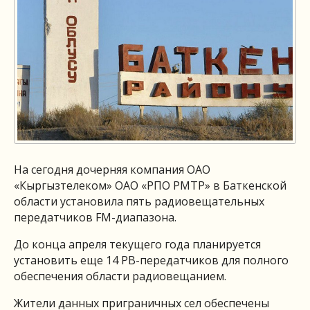
На сегодня дочерняя компания ОАО
«Кыргызтелеком» ОАО «РПО РМТР» в Баткенской
области установила пять радиовещательных
передатчиков FM-диапазона.
До конца апреля текущего года планируется
установить еще 14 РВ-передатчиков для полного
обеспечения области радиовещанием.
Жители данных приграничных сел обеспечены