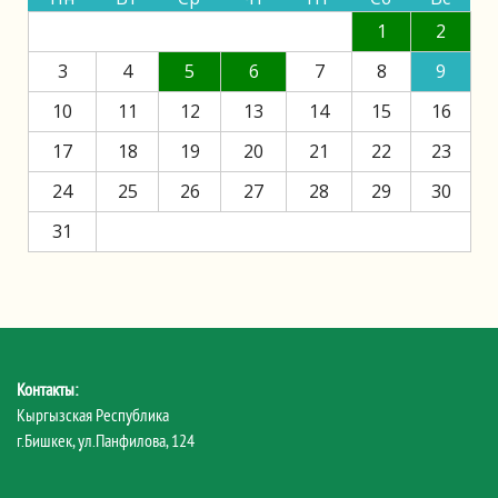
1
2
3
4
5
6
7
8
9
10
11
12
13
14
15
16
17
18
19
20
21
22
23
24
25
26
27
28
29
30
31
Контакты:
Кыргызская Республика
г.Бишкек, ул.Панфилова, 124