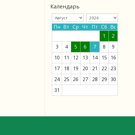
Календарь
Пн
Вт
Ср
Чт
Пт
Сб
Вс
1
2
3
4
5
6
7
8
9
10
11
12
13
14
15
16
17
18
19
20
21
22
23
24
25
26
27
28
29
30
31