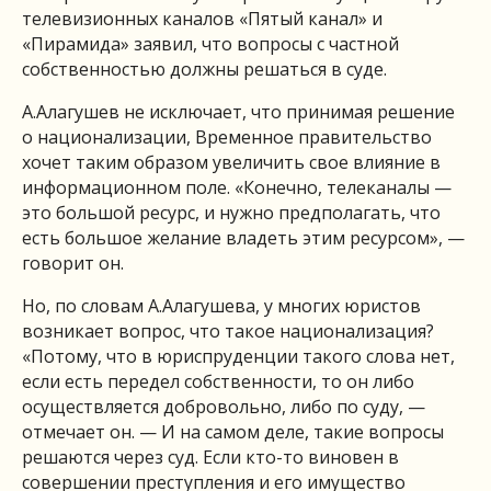
телевизионных каналов «Пятый канал» и
«Пирамида» заявил, что вопросы с частной
собственностью должны решаться в суде.
А.Алагушев не исключает, что принимая решение
о национализации, Временное правительство
хочет таким образом увеличить свое влияние в
информационном поле. «Конечно, телеканалы —
это большой ресурс, и нужно предполагать, что
есть большое желание владеть этим ресурсом», —
говорит он.
Но, по словам А.Алагушева, у многих юристов
возникает вопрос, что такое национализация?
«Потому, что в юриспруденции такого слова нет,
если есть передел собственности, то он либо
осуществляется добровольно, либо по суду, —
отмечает он. — И на самом деле, такие вопросы
решаются через суд. Если кто-то виновен в
совершении преступления и его имущество