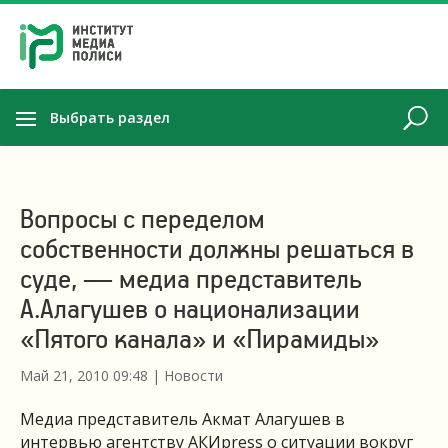
Выбрать раздел
Вопросы с переделом
собственности должны решаться в
суде, — медиа представитель
А.Алагушев о национализации
«Пятого канала» и «Пирамиды»
Май 21, 2010 09:48
|
Новости
Медиа представитель Акмат Алагушев в
интервью агентству АКИpress о ситуации вокруг