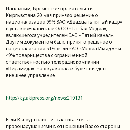
Напомним, Временное правительство
Кыргызстана 20 мая приняло решение о
национализации 99% ЗАО «Двадцать пятый кадр»
в уставном капитале ОсОО «Глобал Медиа»,
являющегося учредителем ЗАО «Пятый канал».
Другим документом было принято решение о
национализации 51% доли ЗАО «Медиа Имидж» и
49% товарищества с ограниченной
ответственностью телерадиокомпании
«Пирамида». На двух каналах будет введено
внешнее управление.
—
http://kg.akipress.org/news:210131
Если Вы журналист и сталкиваетесь с
правонарушениями в отношении Вас со стороны