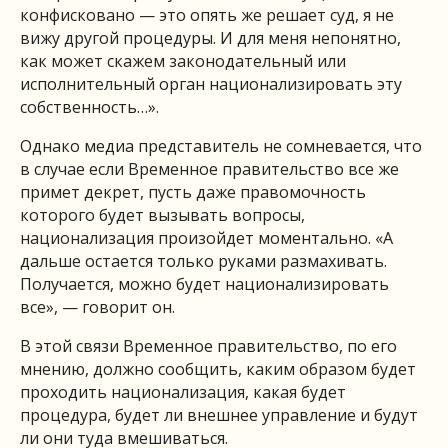
конфисковано — это опять же решает суд, я не
вижу другой процедуры. И для меня непонятно,
как может скажем законодательный или
исполнительный орган национализировать эту
собственность…».
Однако медиа представитель не сомневается, что
в случае если Временное правительство все же
примет декрет, пусть даже правомочность
которого будет вызывать вопросы,
национализация произойдет моментально. «А
дальше остается только руками размахивать.
Получается, можно будет национализировать
все», — говорит он.
В этой связи Временное правительство, по его
мнению, должно сообщить, каким образом будет
проходить национализация, какая будет
процедура, будет ли внешнее управление и будут
ли они туда вмешиваться.