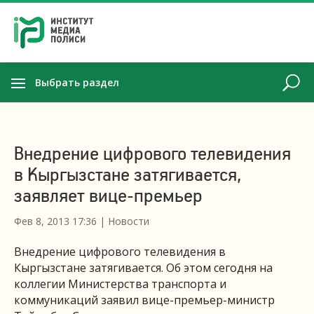
Выбрать раздел
Внедрение цифрового телевидения
в Кыргызстане затягивается,
заявляет вице-премьер
Фев 8, 2013 17:36
|
Новости
Внедрение цифрового телевидения в
Кыргызстане затягивается. Об этом сегодня на
коллегии Министерства транспорта и
коммуникаций заявил вице-премьер-министр