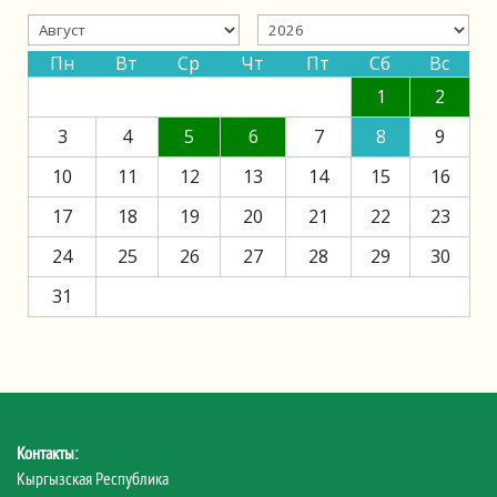
Пн
Вт
Ср
Чт
Пт
Сб
Вс
1
2
3
4
5
6
7
8
9
10
11
12
13
14
15
16
17
18
19
20
21
22
23
24
25
26
27
28
29
30
31
Контакты:
Кыргызская Республика